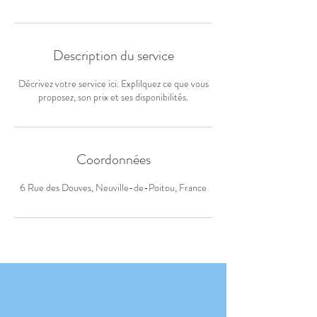
Description du service
Décrivez votre service ici. Explilquez ce que vous
proposez, son prix et ses disponibilités.
Coordonnées
6 Rue des Douves, Neuville-de-Poitou, France