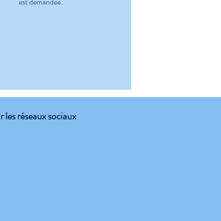
est demandée.
 les réseaux sociaux