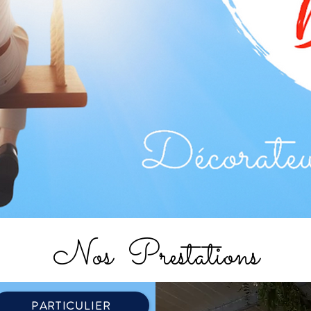
Nos Prestations
PARTICULIER