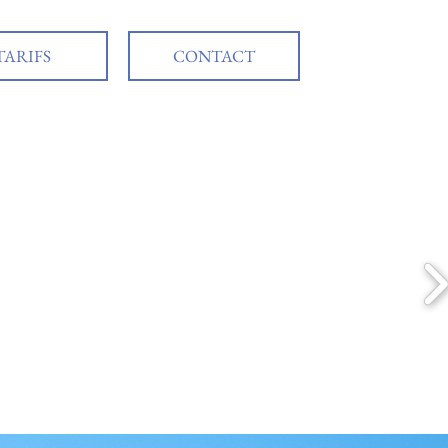
TARIFS
CONTACT