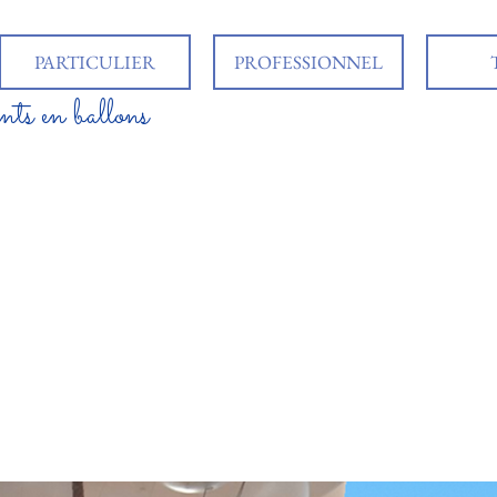
PARTICULIER
PROFESSIONNEL
nts en ballons