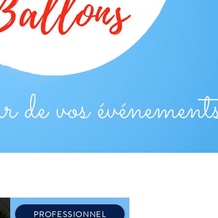
PROFESSIONNEL