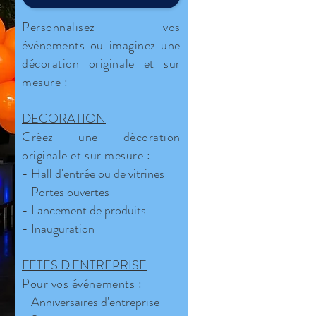
Personnalisez vos
événements ou imaginez une
décoration originale et sur
mesure :
DECORATION
Créez une décoration
originale et sur mesure :
- Hall d'entrée ou de vitrines
- Portes ouvertes
- Lancement de produits
- Inauguration
FETES D'ENTREPRISE
Pour
vos événements :
- Anniversaires d'entreprise